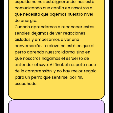
espalda no nos está ignorando; nos está
comunicando que confía en nosotros o
que necesita que bajemos nuestro nivel
de energía.
Cuando aprendemos a reconocer estas
señales, dejamos de ver reacciones
aisladas y empezamos a ver una
conversación. La clave no está en que el
perro aprenda nuestro idioma, sino en
que nosotros hagamos el esfuerzo de
entender el suyo. Al final, el respeto nace
de la comprensión, y no hay mejor regalo
para un perro que sentirse, por fin,
escuchado.