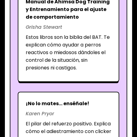
Manual de Ahimsa Dog Training
y Entrenamiento para el ajuste
de comportamiento
Grisha Stewart
Estos libros son la biblia del BAT. Te
explican cómo ayudar a perros
reactivos o miedosos dándoles el
control de la situación, sin
presiones ni castigos.
¡No lo mates... enséñale!
Karen Pryor
El pilar del refuerzo positivo. Explica
cómo el adiestramiento con clicker