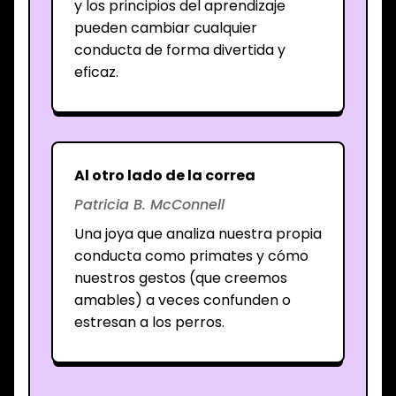
y los principios del aprendizaje
pueden cambiar cualquier
conducta de forma divertida y
eficaz.
Al otro lado de la correa
Patricia B. McConnell
Una joya que analiza nuestra propia
conducta como primates y cómo
nuestros gestos (que creemos
amables) a veces confunden o
estresan a los perros.