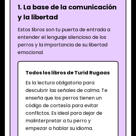
1. La base de la comunicación
y la libertad
Estos libros son tu puerta de entrada a
entender el lenguaje silencioso de los
perros y la importancia de su libertad
emocional.
Todos los libros de Turid Rugaas
Es la lectura obligatoria para
descubrir las señales de calma. Te
enseña que los perros tienen un
código de cortesía para evitar
conflictos. Es ideal para dejar de
malinterpretar a tu perro y
empezar a hablar su idioma.