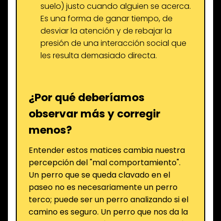
suelo) justo cuando alguien se acerca.
Es una forma de ganar tiempo, de
desviar la atención y de rebajar la
presión de una interacción social que
les resulta demasiado directa.
¿Por qué deberíamos
observar más y corregir
menos?
Entender estos matices cambia nuestra
percepción del "mal comportamiento".
Un perro que se queda clavado en el
paseo no es necesariamente un perro
terco; puede ser un perro analizando si el
camino es seguro. Un perro que nos da la