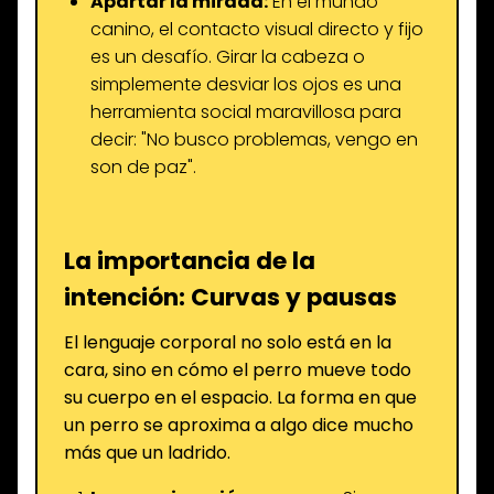
Apartar la mirada:
En el mundo
canino, el contacto visual directo y fijo
es un desafío. Girar la cabeza o
simplemente desviar los ojos es una
herramienta social maravillosa para
decir: "No busco problemas, vengo en
son de paz".
La importancia de la
intención: Curvas y pausas
El lenguaje corporal no solo está en la
cara, sino en cómo el perro mueve todo
su cuerpo en el espacio. La forma en que
un perro se aproxima a algo dice mucho
más que un ladrido.