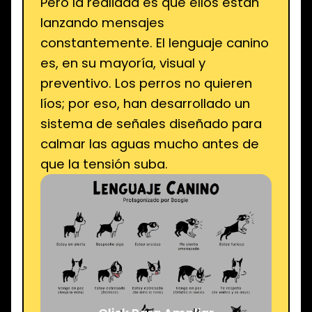
Pero la realidad es que ellos están
lanzando mensajes
constantemente. El lenguaje canino
es, en su mayoría, visual y
preventivo. Los perros no quieren
líos; por eso, han desarrollado un
sistema de señales diseñado para
calmar las aguas mucho antes de
que la tensión suba.