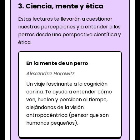
3. Ciencia, mente y ética
Estas lecturas te llevarán a cuestionar
nuestras percepciones y a entender a los
perros desde una perspectiva científica y
ética.
En la mente de un perro
Alexandra Horowitz
Un viaje fascinante a la cognición
canina. Te ayuda a entender cómo
ven, huelen y perciben el tiempo,
alejándonos de la visión
antropocéntrica (pensar que son
humanos pequeños).