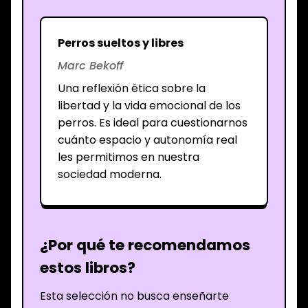
Perros sueltos y libres
Marc Bekoff
Una reflexión ética sobre la
libertad y la vida emocional de los
perros. Es ideal para cuestionarnos
cuánto espacio y autonomía real
les permitimos en nuestra
sociedad moderna.
¿Por qué te recomendamos
estos libros?
Esta selección no busca enseñarte