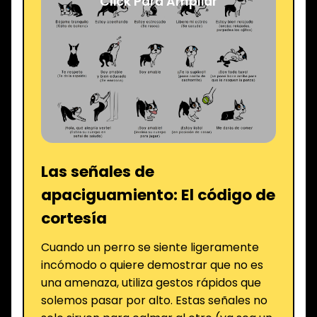
Click Para Ampliar
Las señales de
apaciguamiento: El código de
cortesía
Cuando un perro se siente ligeramente
incómodo o quiere demostrar que no es
una amenaza, utiliza gestos rápidos que
solemos pasar por alto. Estas señales no