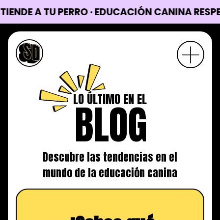
E A TU PERRO · EDUCACIÓN CANINA RESPETUOSA
LO ÚLTIMO EN EL
BLOG
Descubre las tendencias en el
mundo de la educación canina