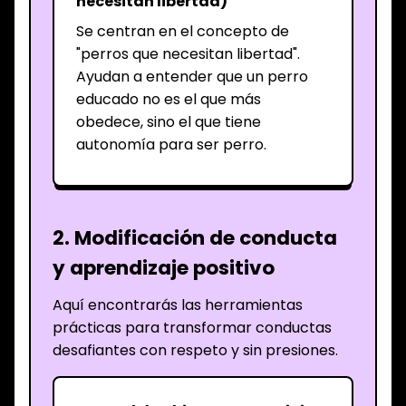
necesitan libertad)
Se centran en el concepto de
"perros que necesitan libertad".
Ayudan a entender que un perro
educado no es el que más
obedece, sino el que tiene
autonomía para ser perro.
2. Modificación de conducta
y aprendizaje positivo
Aquí encontrarás las herramientas
prácticas para transformar conductas
desafiantes con respeto y sin presiones.