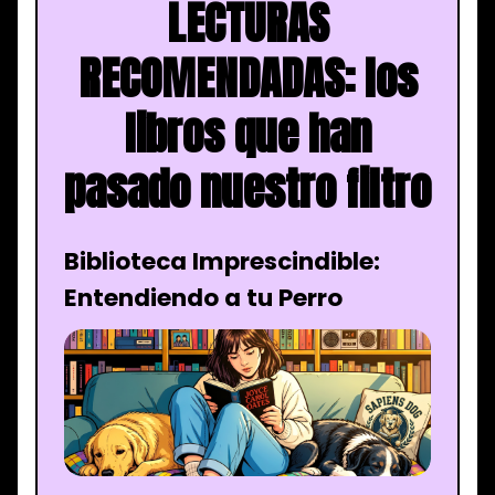
LECTURAS
RECOMENDADAS: los
libros que han
pasado nuestro filtro
Biblioteca Imprescindible:
Entendiendo a tu Perro