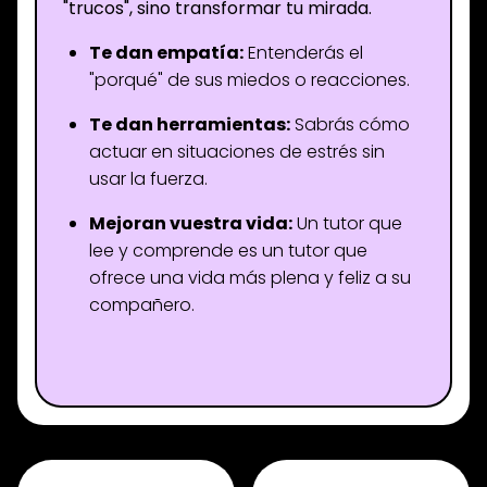
"trucos", sino transformar tu mirada.
Te dan empatía:
Entenderás el
"porqué" de sus miedos o reacciones.
Te dan herramientas:
Sabrás cómo
actuar en situaciones de estrés sin
usar la fuerza.
Mejoran vuestra vida:
Un tutor que
lee y comprende es un tutor que
ofrece una vida más plena y feliz a su
compañero.