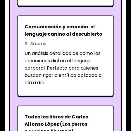
Comunicación y emoción: el
lenguaje canino al descubierto
R. Santos
Un análisis detallado de cómo las
emociones dictan el lenguaje
corporal. Perfecto para quienes
buscan rigor científico aplicado al
día a día.
Todos los libros de Carlos
Alfonso López (Los perros